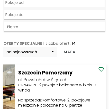
Piętro
OFERTY SPECJALNE
| Liczba ofert:
14
od najnowszych
MAPA
Szczecin Pomorzany
ul. Powstańców Śląskich
ORNAMENT 2 pokoje z balkonem w bloku z
windą
Na sprzedaż komfortowe, 2-pokojowe
mieszkanie położone na 6. piętrze