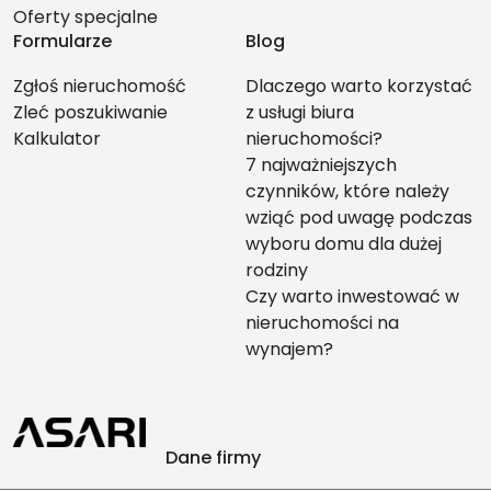
Oferty specjalne
Formularze
Blog
Zgłoś nieruchomość
Dlaczego warto korzystać
Zleć poszukiwanie
z usługi biura
Kalkulator
nieruchomości?
7 najważniejszych
czynników, które należy
wziąć pod uwagę podczas
wyboru domu dla dużej
rodziny
Czy warto inwestować w
nieruchomości na
wynajem?
Dane firmy