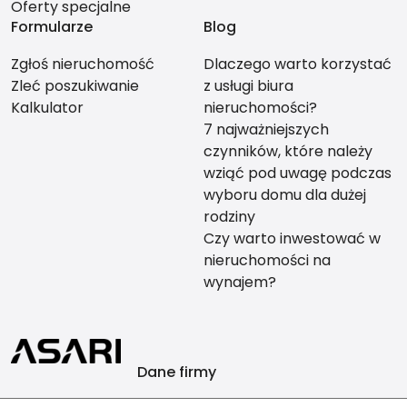
Oferty specjalne
Formularze
Blog
Zgłoś nieruchomość
Dlaczego warto korzystać
Zleć poszukiwanie
z usługi biura
Kalkulator
nieruchomości?
7 najważniejszych
czynników, które należy
wziąć pod uwagę podczas
wyboru domu dla dużej
rodziny
Czy warto inwestować w
nieruchomości na
wynajem?
Dane firmy