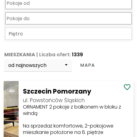
Piętro
MIESZKANIA
| Liczba ofert:
1339
od najnowszych
MAPA
Szczecin Pomorzany
ul. Powstańców Śląskich
ORNAMENT 2 pokoje z balkonem w bloku z
windą
Na sprzedaż komfortowe, 2-pokojowe
mieszkanie położone na 6. piętrze