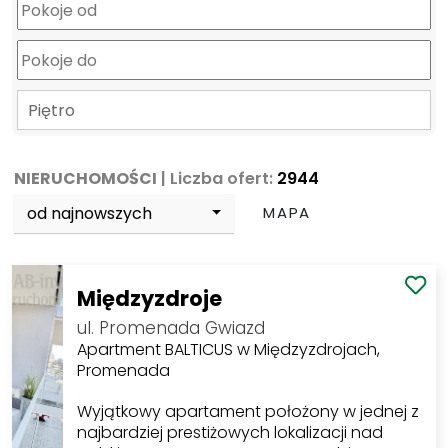
Piętro
NIERUCHOMOŚCI
| Liczba ofert:
2944
od najnowszych
MAPA
Międzyzdroje
ul. Promenada Gwiazd
Apartment BALTICUS w Międzyzdrojach,
Promenada
Wyjątkowy apartament położony w jednej z
najbardziej prestiżowych lokalizacji nad