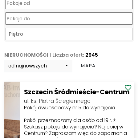
Piętro
NIERUCHOMOŚCI
| Liczba ofert:
2945
od najnowszych
MAPA
Szczecin Śródmieście-Centrum
ul. ks. Piotra Ściegiennego
Pokój dwuosobowy nr 5 do wynajęcia
Pokój przeznaczony dla osób od 19 r. ż.
Szukasz pokoju do wynajęcia? Najlepiej w
Centrum? Zapraszam więc do zapoznania