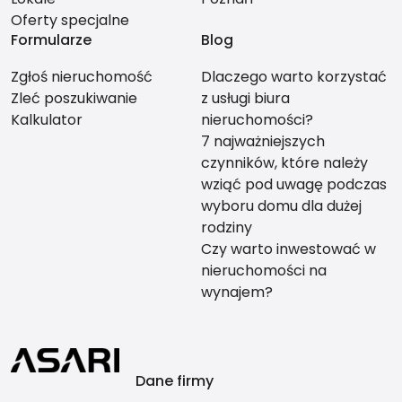
Oferty specjalne
Formularze
Blog
Zgłoś nieruchomość
Dlaczego warto korzystać
Zleć poszukiwanie
z usługi biura
Kalkulator
nieruchomości?
7 najważniejszych
czynników, które należy
wziąć pod uwagę podczas
wyboru domu dla dużej
rodziny
Czy warto inwestować w
nieruchomości na
wynajem?
Dane firmy