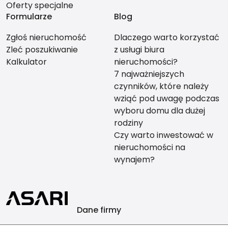
Oferty specjalne
Formularze
Blog
Zgłoś nieruchomość
Dlaczego warto korzystać
Zleć poszukiwanie
z usługi biura
Kalkulator
nieruchomości?
7 najważniejszych
czynników, które należy
wziąć pod uwagę podczas
wyboru domu dla dużej
rodziny
Czy warto inwestować w
nieruchomości na
wynajem?
Dane firmy