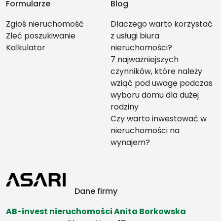
Formularze
Blog
Zgłoś nieruchomość
Dlaczego warto korzystać
Zleć poszukiwanie
z usługi biura
Kalkulator
nieruchomości?
7 najważniejszych
czynników, które należy
wziąć pod uwagę podczas
wyboru domu dla dużej
rodziny
Czy warto inwestować w
nieruchomości na
wynajem?
Dane firmy
AB-invest nieruchomości Anita Borkowska