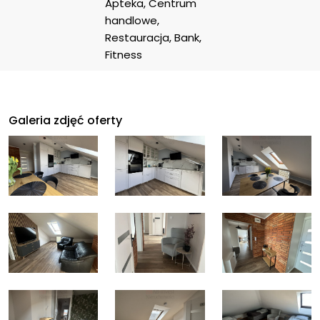
Apteka, Centrum 
handlowe, 
Restauracja, Bank, 
Fitness
Galeria zdjęć oferty