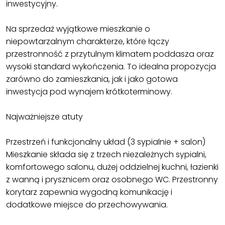
inwestycyjny.
Na sprzedaż wyjątkowe mieszkanie o
niepowtarzalnym charakterze, które łączy
przestronność z przytulnym klimatem poddasza oraz
wysoki standard wykończenia. To idealna propozycja
zarówno do zamieszkania, jak i jako gotowa
inwestycja pod wynajem krótkoterminowy.
Najważniejsze atuty
Przestrzeń i funkcjonalny układ (3 sypialnie + salon)
Mieszkanie składa się z trzech niezależnych sypialni,
komfortowego salonu, dużej oddzielnej kuchni, łazienki
z wanną i prysznicem oraz osobnego WC. Przestronny
korytarz zapewnia wygodną komunikację i
dodatkowe miejsce do przechowywania.