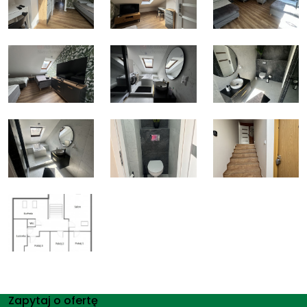
Zapytaj o ofertę