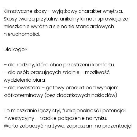
Klimatyczne skosy – wyjątkowy charakter wnętrza.
Skosy tworzą przytulny, unikalny klimat i sprawiają, że
mieszkanie wyróżnia się na tle standardowych
nieruchomości.
Dla kogo?
– dla rodziny, która chce przestrzeni i komfortu
– dla osób pracujących zdalnie – możliwość
wydzielenia biura
– dla inwestora – gotowy produkt pod wynajem
krótkoterminowy (bez dodatkowych nakładów)
To mieszkanie łączy styl, funkcjonalność i potencjał
inwestycyjny – rzadkie połączenie na rynku.
Warto zobaczyć na żywo, zapraszam na prezentację!