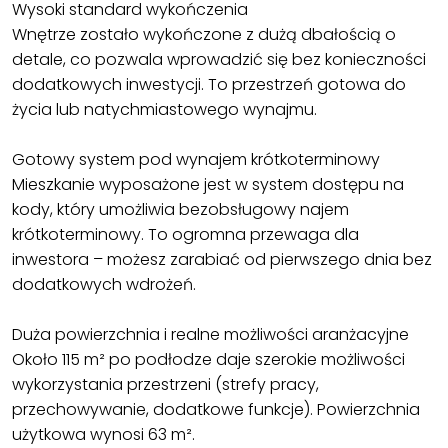
Wysoki standard wykończenia
Wnętrze zostało wykończone z dużą dbałością o
detale, co pozwala wprowadzić się bez konieczności
dodatkowych inwestycji. To przestrzeń gotowa do
życia lub natychmiastowego wynajmu.
Gotowy system pod wynajem krótkoterminowy
Mieszkanie wyposażone jest w system dostępu na
kody, który umożliwia bezobsługowy najem
krótkoterminowy. To ogromna przewaga dla
inwestora – możesz zarabiać od pierwszego dnia bez
dodatkowych wdrożeń.
Duża powierzchnia i realne możliwości aranżacyjne
Około 115 m² po podłodze daje szerokie możliwości
wykorzystania przestrzeni (strefy pracy,
przechowywanie, dodatkowe funkcje). Powierzchnia
użytkowa wynosi 63 m².