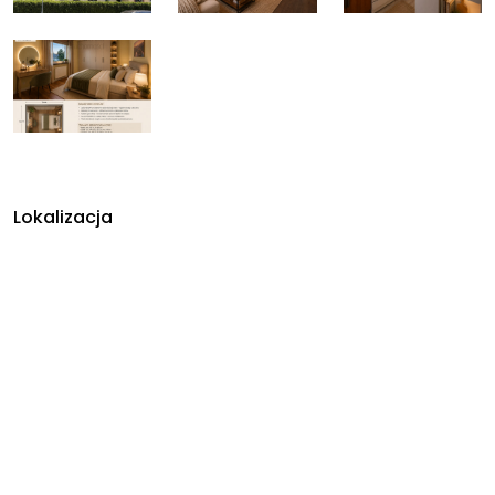
Lokalizacja