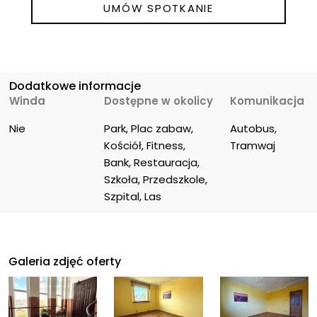
UMÓW SPOTKANIE
Dodatkowe informacje
Winda
Dostępne w okolicy
Komunikacja
Nie
Park, Plac zabaw, 
Autobus, 
Kościół, Fitness, 
Tramwaj
Bank, Restauracja, 
Szkoła, Przedszkole, 
Szpital, Las
Galeria zdjęć oferty