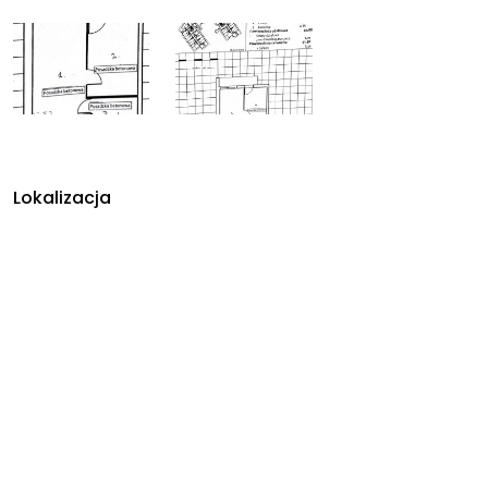
Lokalizacja