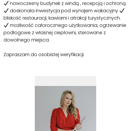
nowoczesny budynek z windą , recepcją i ochroną.
doskonała inwestycja pod wynajem wakacyjny
bliskość restauracji, kawiarni i atrakcji turystycznych.
możliwość całorocznego użytkowania, ogrzewanie
podłogowe z własnej ciepłowni, sterowane z
dowolnego miejsca.
Zapraszam do osobistej weryfikacji.