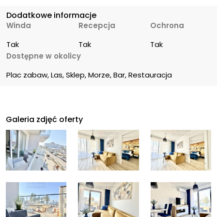
Dodatkowe informacje
Winda
Recepcja
Ochrona
Tak
Tak
Tak
Dostępne w okolicy
Plac zabaw, Las, Sklep, Morze, Bar, Restauracja
Galeria zdjęć oferty