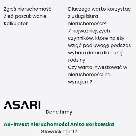
Zgłoś nieruchomość
Dlaczego warto korzystać
Zleć poszukiwanie
z usługi biura
Kalkulator
nieruchomości?
7 najważniejszych
czynników, które należy
wziąć pod uwagę podczas
wyboru domu dla dużej
rodziny
Czy warto inwestować w
nieruchomości na
wynajem?
Dane firmy
AB-invest nieruchomości Anita Borkowska
Głowackiego 17