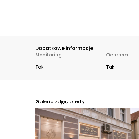
Dodatkowe informacje
Monitoring
Ochrona
Tak
Tak
Galeria zdjęć oferty