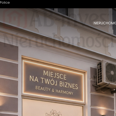
Police
NIERUCHOM