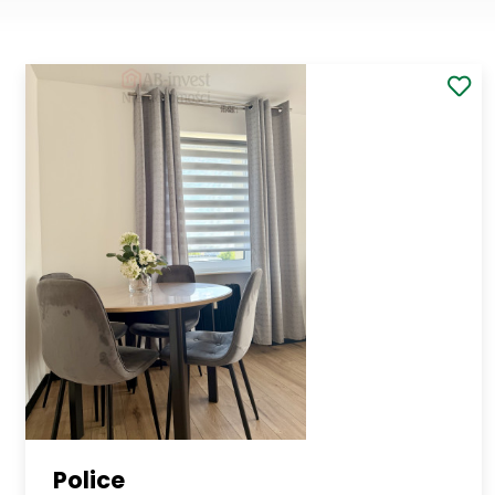
Police