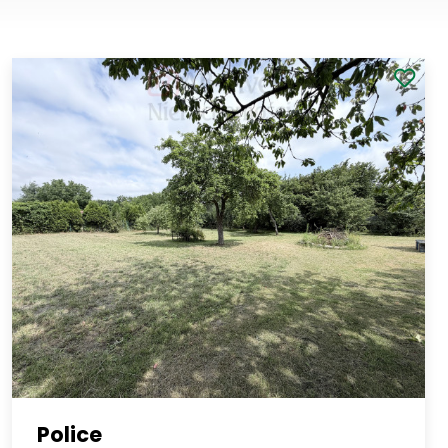
Police