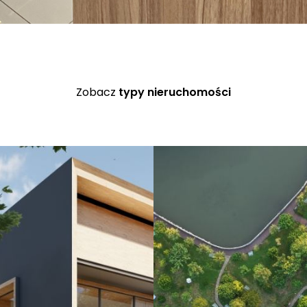
Zobacz
typy nieruchomości