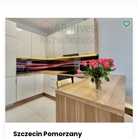
Szczecin Pomorzany