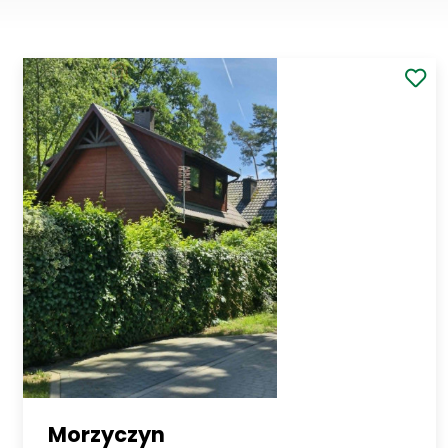
Morzyczyn