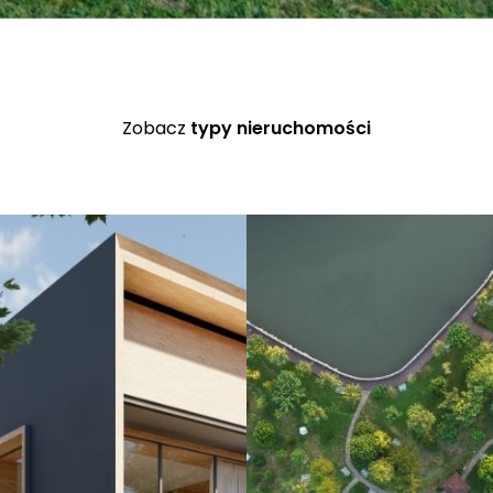
Zobacz
typy nieruchomości