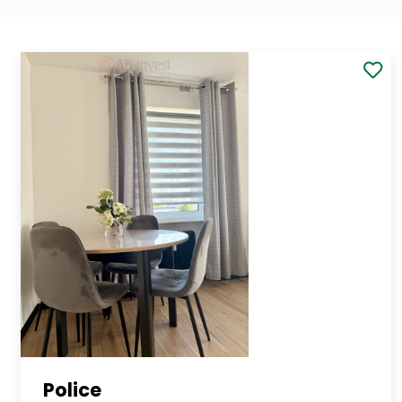
Police