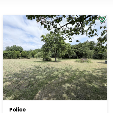
Police