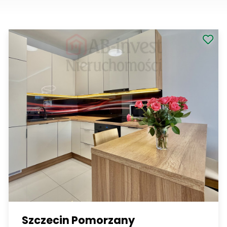
Szczecin Pomorzany