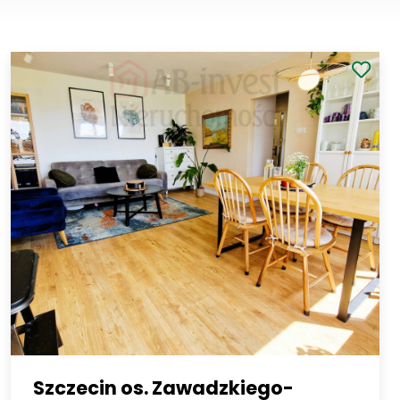
Szczecin os. Zawadzkiego-