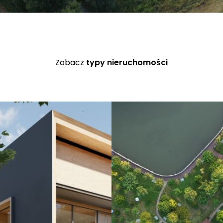
Zobacz
typy nieruchomości